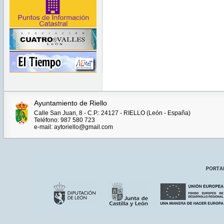
Ayuntamiento de Riello
Calle San Juan, 8 - C.P.: 24127 - RIELLO (León - España)
Teléfono: 987 580 723
e-mail: aytoriello@gmail.com