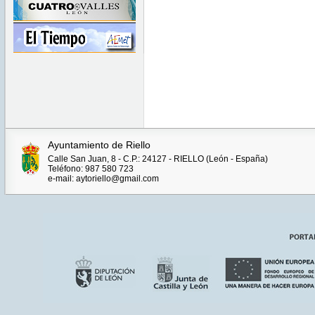
Ayuntamiento de Riello
Calle San Juan, 8 - C.P.: 24127 - RIELLO (León - España)
Teléfono: 987 580 723
e-mail: aytoriello@gmail.com