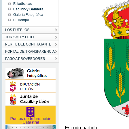
Estadisticas
Escudo y Bandera
Galería Fotográfica
El Tiempo
LOS PUEBLOS
TURISMO Y OCIO
PERFIL DEL CONTRATANTE
PORTAL DE TRANSPARENCIA
PAGO A PROVEEDORES
Escudo partido.