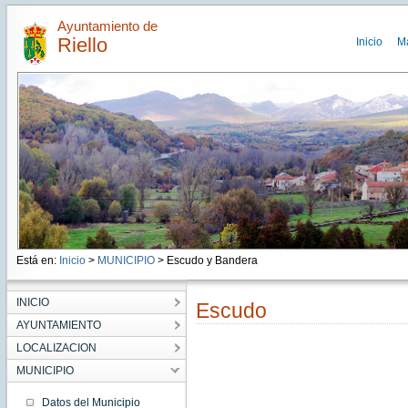
Ayuntamiento de
Riello
Inicio
M
Está en:
Inicio
>
MUNICIPIO
> Escudo y Bandera
INICIO
Escudo
AYUNTAMIENTO
LOCALIZACION
MUNICIPIO
Datos del Municipio