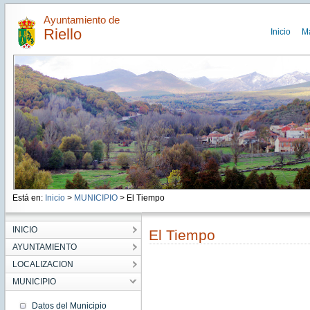
Ayuntamiento de
Riello
Inicio
M
Está en:
Inicio
>
MUNICIPIO
> El Tiempo
INICIO
El Tiempo
AYUNTAMIENTO
LOCALIZACION
MUNICIPIO
Datos del Municipio