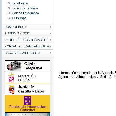
Estadisticas
Escudo y Bandera
Galería Fotográfica
El Tiempo
LOS PUEBLOS
TURISMO Y OCIO
PERFIL DEL CONTRATANTE
PORTAL DE TRANSPARENCIA
PAGO A PROVEEDORES
Información elaborada por la Agencia E
Agricultura, Alimentación y Medio Amb