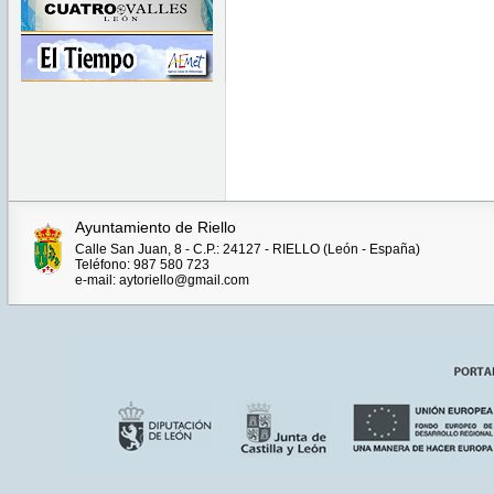
Ayuntamiento de Riello
Calle San Juan, 8 - C.P.: 24127 - RIELLO (León - España)
Teléfono: 987 580 723
e-mail: aytoriello@gmail.com